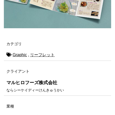
カテゴリ
Graphic
,
リーフレット
クライアント
マルヒロフーズ株式会社
ならシーケイディーけんきゅうかい
業種