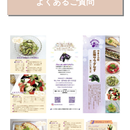
よくあるご質問