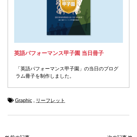
英語パフォーマンス甲子園 当日冊子
「英語パフォーマンス甲子園」の当日のプログ
ラム冊子を制作しました。
Graphic
,
リーフレット