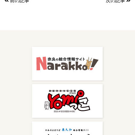
前の記事
次の記事