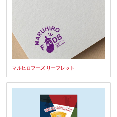
マルヒロフーズ リーフレット