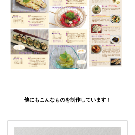
他にもこんなものを制作しています！