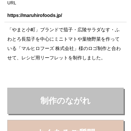
URL
https://maruhirofoods.jp/
「やまと小町」ブランドで茄子・広陵サラダなす・ふ
わとろ長茄子を中心にミニトマトや葉物野菜を作って
いる「マルヒロフーズ 株式会社」様のロゴ制作と合わ
せて、レシピ用リーフレットを制作しました。
制作のながれ