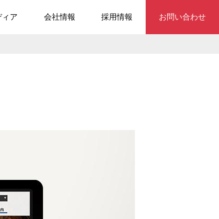
ディア
会社情報
採用情報
お問い合わせ