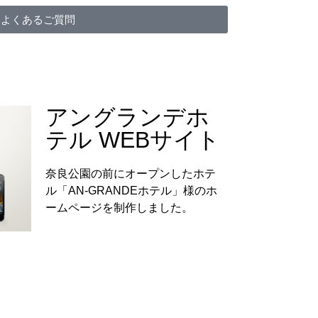
よくあるご質問
アングランデホ
テル WEBサイト
奈良公園の前にオープンしたホテ
ル「AN-GRANDEホテル」様のホ
ームページを制作しました。