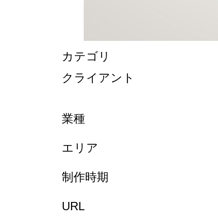
カテゴリ
クライアント
業種
エリア
制作時期
URL