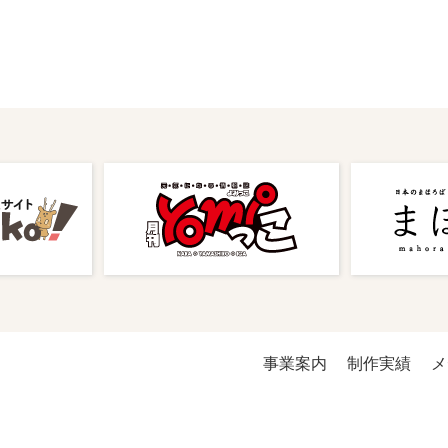
事業案内
制作実績
メ