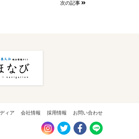
次の記事
ディア
会社情報
採用情報
お問い合わせ