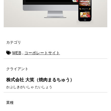
カテゴリ
WEB
,
コーポレートサイト
クライアント
株式会社 大笑（焼肉まるちゅう）
かぶしきがいしゃ たいしょう
業種