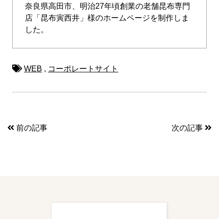
奈良県高田市、明治27年頃創業の老舗昆布専門
店「昆布寅西井」様のホームページを制作しま
した。
WEB
,
コーポレートサイト
前の記事
次の記事