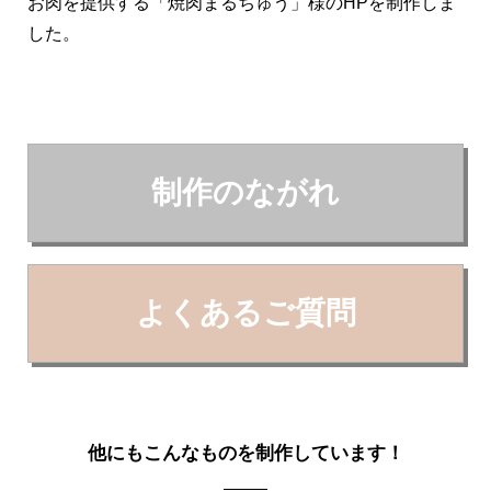
お肉を提供する「焼肉まるちゅう」様のHPを制作しま
した。
制作のながれ
よくあるご質問
他にもこんなものを制作しています！