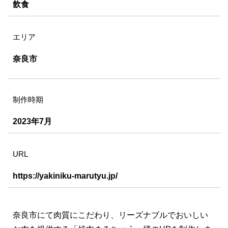
飲食
エリア
奈良市
制作時期
2023年7月
URL
https://yakiniku-marutyu.jp/
奈良市にて肉質にこだわり、リーズナブルでおいしい