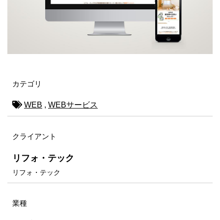
カテゴリ
WEB
,
WEBサービス
クライアント
リフォ・テック
リフォ・テック
業種