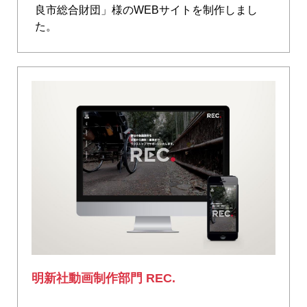
良市総合財団」様のWEBサイトを制作しまし
た。
明新社動画制作部門 REC.