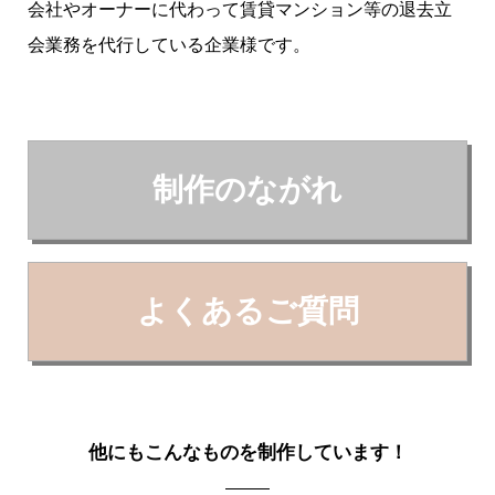
会社やオーナーに代わって賃貸マンション等の退去立
会業務を代行している企業様です。
制作のながれ
よくあるご質問
他にもこんなものを制作しています！