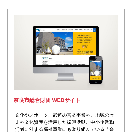
奈良市総合財団 WEBサイト
文化やスポーツ、武道の普及事業や、地域の歴
史や文化資産を活用した振興活動、中小企業勤
労者に対する福祉事業にも取り組んでいる「奈