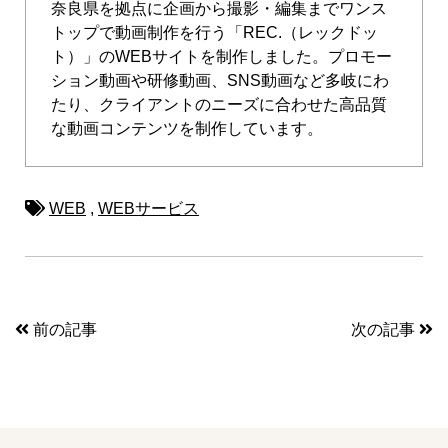
奈良県を拠点に企画から撮影・編集までワンス
トップで動画制作を行う「REC.（レックドッ
ト）」のWEBサイトを制作しました。プロモー
ション動画や研修動画、SNS動画など多岐にわ
たり、クライアントのニーズに合わせた高品質
な動画コンテンツを制作しています。
WEB
,
WEBサービス
前の記事
次の記事