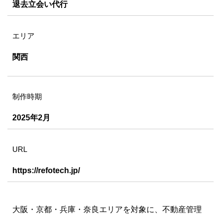
退去立会い代行
エリア
関西
制作時期
2025年2月
URL
https://refotech.jp/
大阪・京都・兵庫・奈良エリアを対象に、不動産管理