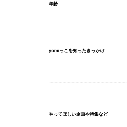
年齢
yomiっこを知ったきっかけ
やってほしい企画や特集など