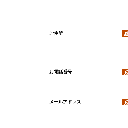
ご住所
お電話番号
メールアドレス