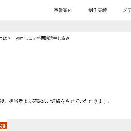
事業案内
制作実績
メ
とは
>
「yomiっこ」年間購読申し込み
後、担当者より確認のご連絡をさせていただきます。