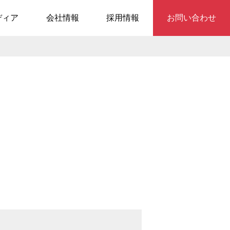
ディア
会社情報
採用情報
お問い合わせ