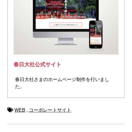
春日大社公式サイト
春日大社さまのホームページ制作を行いまし
た。
WEB
,
コーポレートサイト