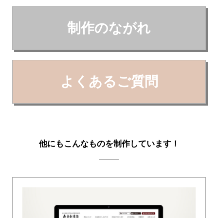
制作のながれ
よくあるご質問
他にもこんなものを制作しています！