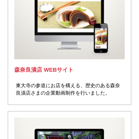
森奈良漬店 WEBサイト
東大寺の参道にお店を構える、歴史のある森奈
良漬店さまの企業動画制作を行いました。