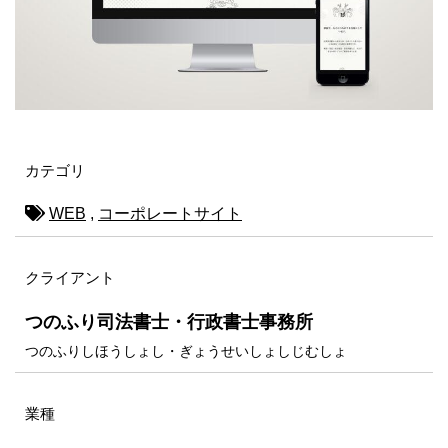
カテゴリ
WEB
,
コーポレートサイト
クライアント
つのふり司法書士・行政書士事務所
つのふりしほうしょし・ぎょうせいしょしじむしょ
業種