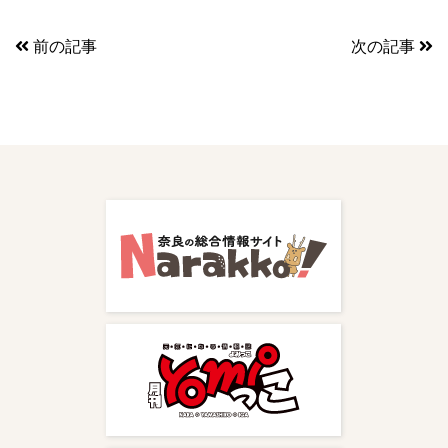
前の記事
次の記事