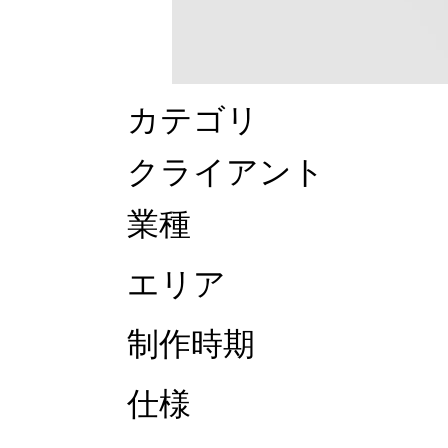
カテゴリ
クライアント
業種
エリア
制作時期
仕様