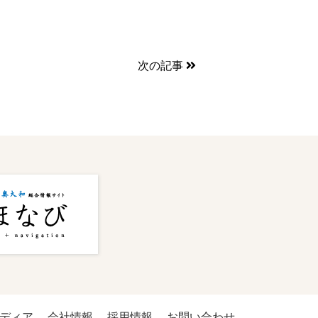
次の記事
ディア
会社情報
採用情報
お問い合わせ