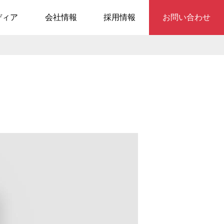
ディア
会社情報
採用情報
お問い合わせ