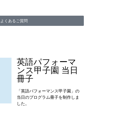
よくあるご質問
英語パフォーマ
ンス甲子園 当日
冊子
「英語パフォーマンス甲子園」の
当日のプログラム冊子を制作しま
した。