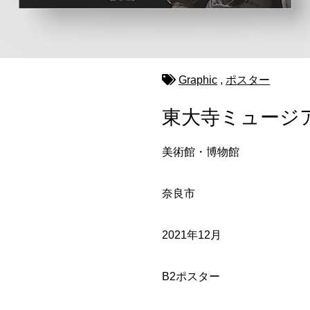
Graphic
,
ポスター
東大寺ミュージ
美術館・博物館
奈良市
2021年12月
B2ポスター