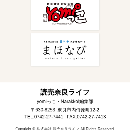
読売奈良ライフ
yomiっこ・Narakko!編集部
〒630-8253 奈良市内侍原町12-2
TEL:
0742-27-7441
FAX:0742-27-7413
Copyright © 株式会社 読売奈良ライフ All Rights Reserved.