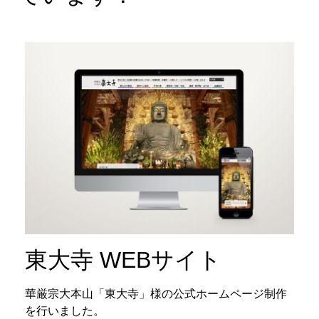
東大寺 WEBサイト
華厳宗大本山「東大寺」様の公式ホームページ制作
を行いました。