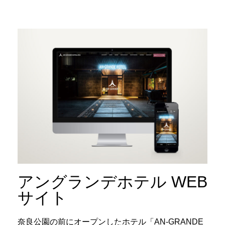
アングランデホテル WEB
サイト
奈良公園の前にオープンしたホテル「AN-GRANDE