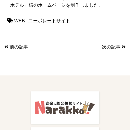
ホテル」様のホームページを制作しました。
WEB
,
コーポレートサイト
前の記事
次の記事